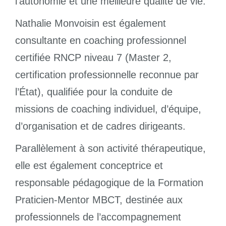
l’autonomie et une meilleure qualité de vie.
Nathalie Monvoisin est également
consultante en coaching professionnel
certifiée RNCP niveau 7 (Master 2,
certification professionnelle reconnue par
l’État), qualifiée pour la conduite de
missions de coaching individuel, d’équipe,
d’organisation et de cadres dirigeants.
Parallèlement à son activité thérapeutique,
elle est également conceptrice et
responsable pédagogique de la Formation
Praticien-Mentor MBCT, destinée aux
professionnels de l’accompagnement