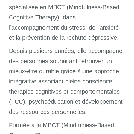
spécialisée en MBCT (Mindfulness-Based
Cognitive Therapy), dans
l’accompagnement du stress, de l’anxiété
et la prévention de la rechute dépressive.
Depuis plusieurs années, elle accompagne
des personnes souhaitant retrouver un
mieux-être durable grâce à une approche
intégrative associant pleine conscience,
thérapies cognitives et comportementales
(TCC), psychoéducation et développement
des ressources personnelles.
Formée à la MBCT (Mindfulness-Based