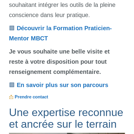
souhaitant intégrer les outils de la pleine
conscience dans leur pratique.
🟩
Découvrir la Formation Praticien-
Mentor MBCT
Je vous souhaite une belle visite et
reste à votre disposition pour tout
renseignement complémentaire.
🟩
En savoir plus sur son parcours
📩
Prendre contact
Une expertise reconnue
et ancrée sur le terrain