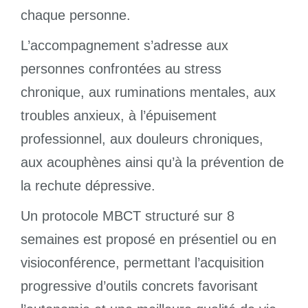
chaque personne.
L’accompagnement s’adresse aux
personnes confrontées au stress
chronique, aux ruminations mentales, aux
troubles anxieux, à l’épuisement
professionnel, aux douleurs chroniques,
aux acouphènes ainsi qu’à la prévention de
la rechute dépressive.
Un protocole MBCT structuré sur 8
semaines est proposé en présentiel ou en
visioconférence, permettant l’acquisition
progressive d’outils concrets favorisant