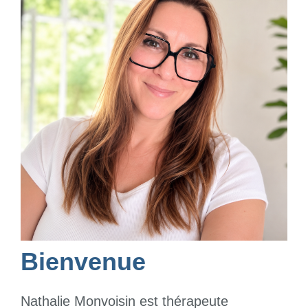
Bienvenue
Nathalie Monvoisin est thérapeute