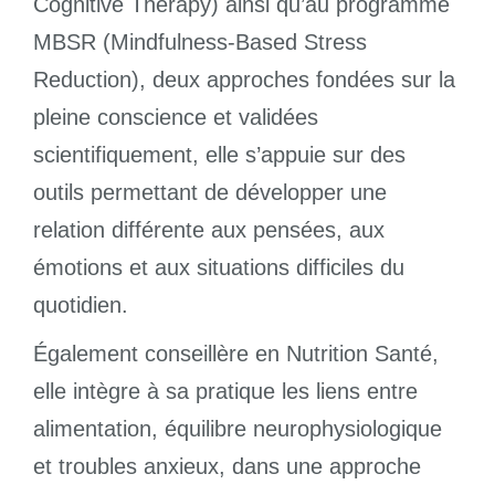
Cognitive Therapy) ainsi qu’au programme
MBSR (Mindfulness-Based Stress
Reduction), deux approches fondées sur la
pleine conscience et validées
scientifiquement, elle s’appuie sur des
outils permettant de développer une
relation différente aux pensées, aux
émotions et aux situations difficiles du
quotidien.
Également conseillère en Nutrition Santé,
elle intègre à sa pratique les liens entre
alimentation, équilibre neurophysiologique
et troubles anxieux, dans une approche