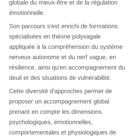
globale du mieux-être et de la régulation
émotionnelle.
Son parcours s’est enrichi de formations
spécialisées en théorie polyvagale
appliquée à la compréhension du système
nerveux autonome et du nerf vague, en
résilience, ainsi qu’en accompagnement du
deuil et des situations de vulnérabilité.
Cette diversité d’approches permet de
proposer un accompagnement global
prenant en compte les dimensions
psychologiques, émotionnelles,
comportementales et physiologiques de