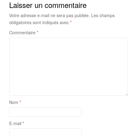
Laisser un commentaire
Votre adresse e-mail ne sera pas publiée.
Les champs
obligatoires sont indiqués avec
*
Commentaire
*
Nom
*
E-mail
*