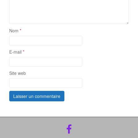
Nom
*
E-mail
*
Site web