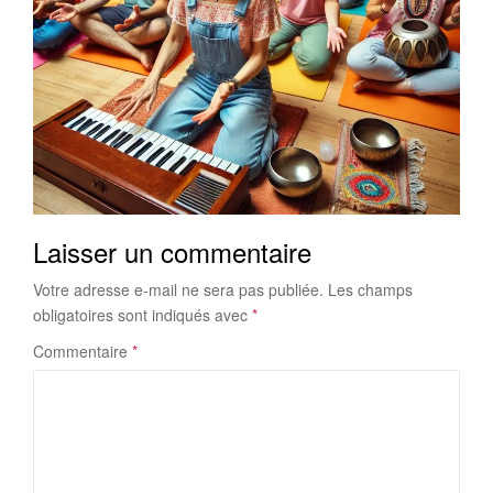
Laisser un commentaire
Votre adresse e-mail ne sera pas publiée.
Les champs
obligatoires sont indiqués avec
*
Commentaire
*