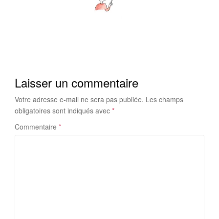
Laisser un commentaire
Votre adresse e-mail ne sera pas publiée.
Les champs
obligatoires sont indiqués avec
*
Commentaire
*