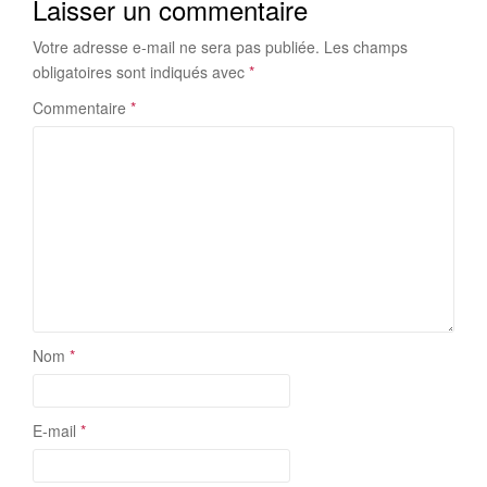
Laisser un commentaire
Votre adresse e-mail ne sera pas publiée.
Les champs
obligatoires sont indiqués avec
*
Commentaire
*
Nom
*
E-mail
*