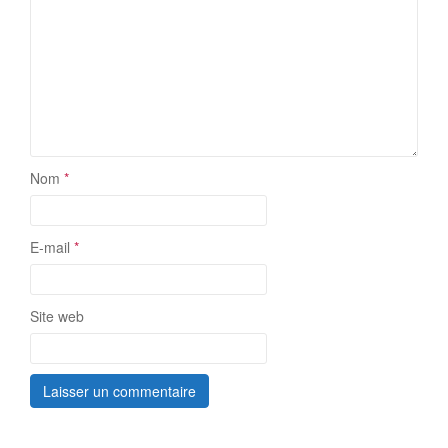
Nom
*
E-mail
*
Site web