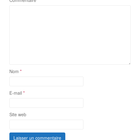
Nom
*
E-mail
*
Site web