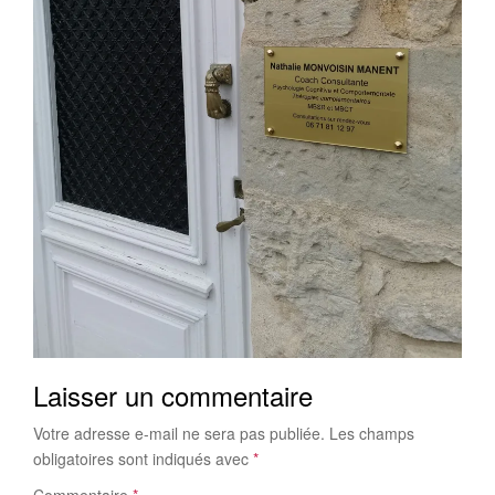
Laisser un commentaire
Votre adresse e-mail ne sera pas publiée.
Les champs
obligatoires sont indiqués avec
*
Commentaire
*