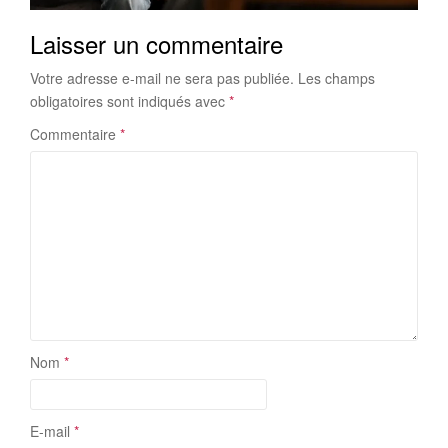
Laisser un commentaire
Votre adresse e-mail ne sera pas publiée.
Les champs
obligatoires sont indiqués avec
*
Commentaire
*
Nom
*
E-mail
*