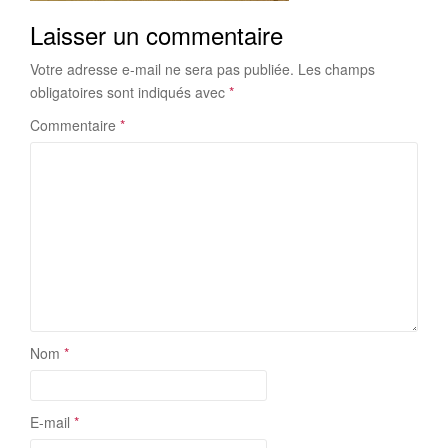
Laisser un commentaire
Votre adresse e-mail ne sera pas publiée.
Les champs
obligatoires sont indiqués avec
*
Commentaire
*
Nom
*
E-mail
*