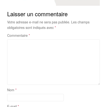
Laisser un commentaire
Votre adresse e-mail ne sera pas publiée.
Les champs
obligatoires sont indiqués avec
*
Commentaire
*
Nom
*
E-mail
*