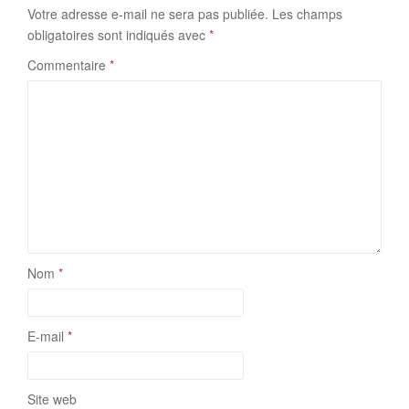
Votre adresse e-mail ne sera pas publiée.
Les champs
obligatoires sont indiqués avec
*
Commentaire
*
Nom
*
E-mail
*
Site web