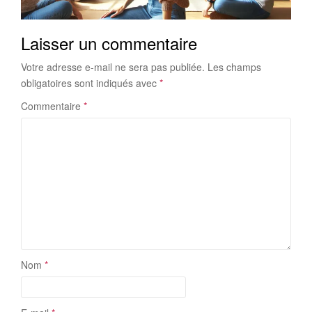
Laisser un commentaire
Votre adresse e-mail ne sera pas publiée.
Les champs
obligatoires sont indiqués avec
*
Commentaire
*
Nom
*