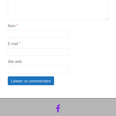
Nom
*
E-mail
*
Site web