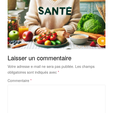
Laisser un commentaire
Votre adresse e-mail ne sera pas publiée.
Les champs
obligatoires sont indiqués avec
*
Commentaire
*