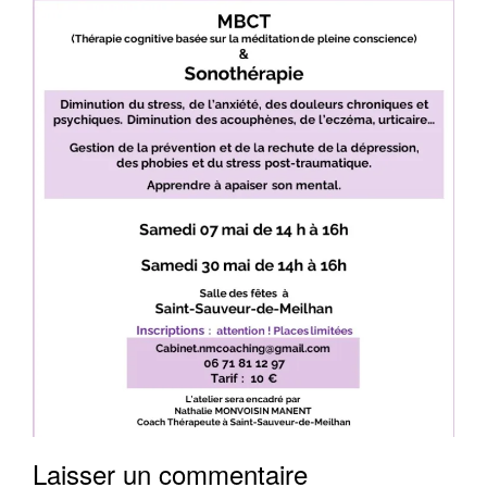
Laisser un commentaire