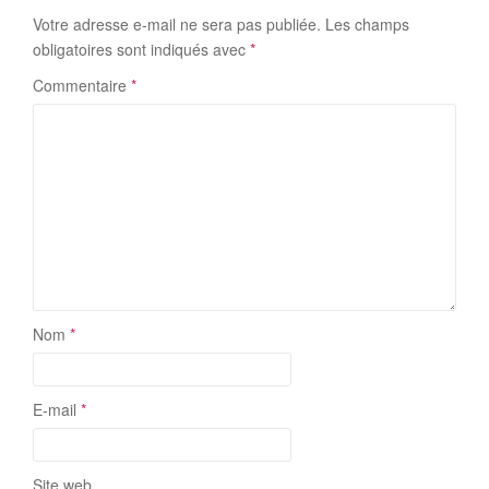
Votre adresse e-mail ne sera pas publiée.
Les champs
obligatoires sont indiqués avec
*
Commentaire
*
Nom
*
E-mail
*
Site web