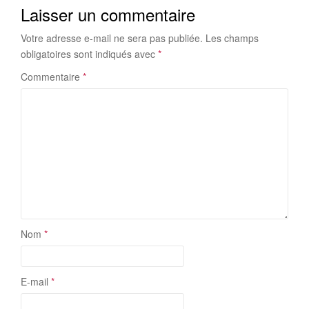
Laisser un commentaire
Votre adresse e-mail ne sera pas publiée.
Les champs
obligatoires sont indiqués avec
*
Commentaire
*
Nom
*
E-mail
*