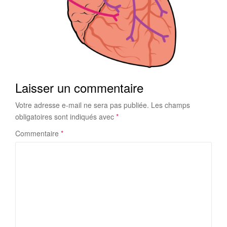
Laisser un commentaire
Votre adresse e-mail ne sera pas publiée.
Les champs
obligatoires sont indiqués avec
*
Commentaire
*