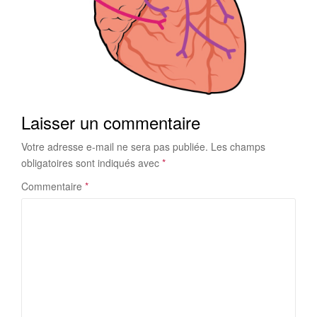
Laisser un commentaire
Votre adresse e-mail ne sera pas publiée.
Les champs
obligatoires sont indiqués avec
*
Commentaire
*